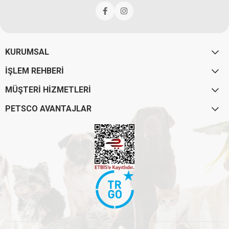
KURUMSAL
İŞLEM REHBERİ
MÜŞTERİ HİZMETLERİ
PETSCO AVANTAJLAR