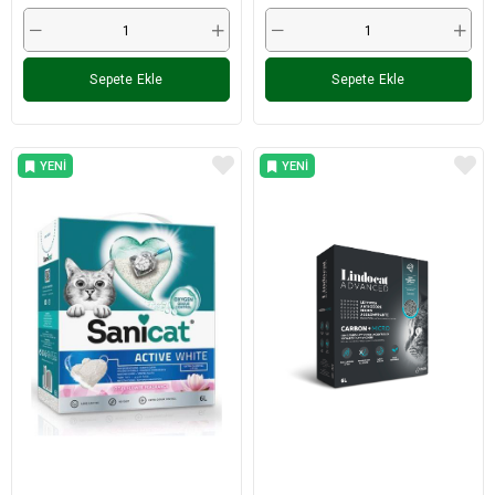
Sepete Ekle
Sepete Ekle
YENI
YENI
ÜRÜN
ÜRÜN