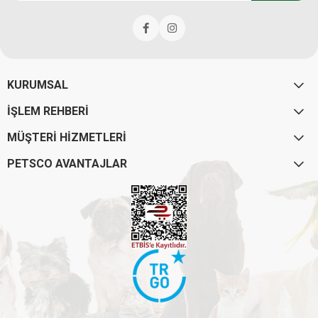
KURUMSAL
İŞLEM REHBERİ
MÜŞTERİ HİZMETLERİ
PETSCO AVANTAJLAR