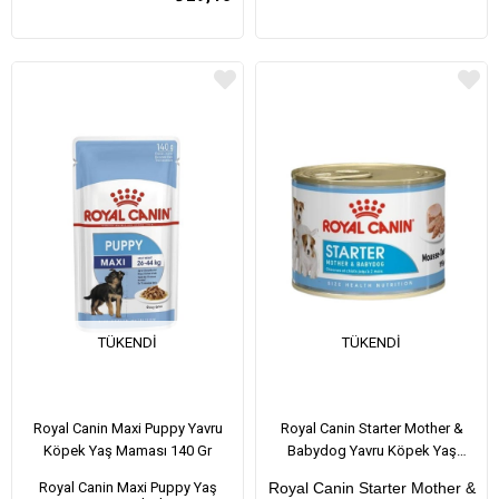
TÜKENDI
TÜKENDI
Royal Canin Maxi Puppy Yavru
Royal Canin Starter Mother &
Köpek Yaş Maması 140 Gr
Babydog Yavru Köpek Yaş
Maması 195 Gr
Royal Canin Maxi Puppy Yaş
Royal Canin Starter Mother &