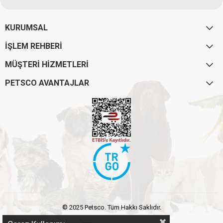
KURUMSAL
İŞLEM REHBERİ
MÜŞTERİ HİZMETLERİ
PETSCO AVANTAJLAR
© 2025 Petsco. Tüm Hakkı Saklıdır.