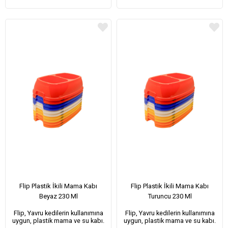
Flip Plastik İkili Mama Kabı
Flip Plastik İkili Mama Kabı
Beyaz 230 Ml
Turuncu 230 Ml
Flip, Yavru kedilerin kullanımına
Flip, Yavru kedilerin kullanımına
uygun, plastik mama ve su kabı.
uygun, plastik mama ve su kabı.