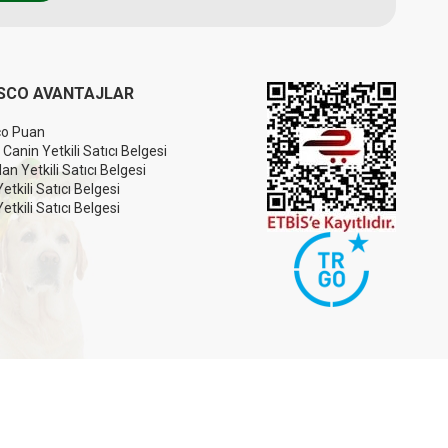
SCO AVANTAJLAR
co Puan
 Canin Yetkili Satıcı Belgesi
an Yetkili Satıcı Belgesi
etkili Satıcı Belgesi
 Yetkili Satıcı Belgesi