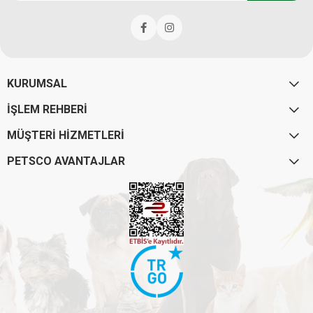
KURUMSAL
İŞLEM REHBERİ
MÜŞTERİ HİZMETLERİ
PETSCO AVANTAJLAR