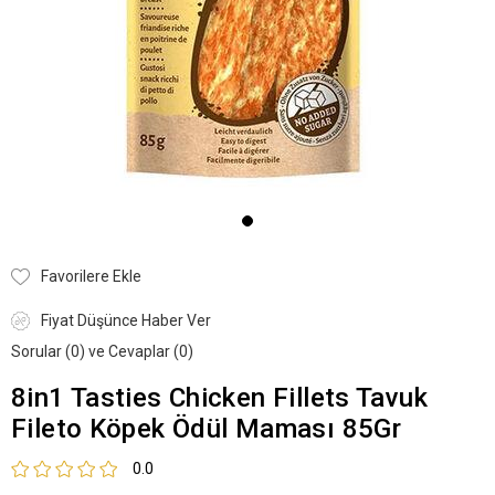
Favorilere Ekle
Fiyat Düşünce Haber Ver
Sorular (0) ve Cevaplar (0)
8in1 Tasties Chicken Fillets Tavuk
Fileto Köpek Ödül Maması 85Gr
0.0