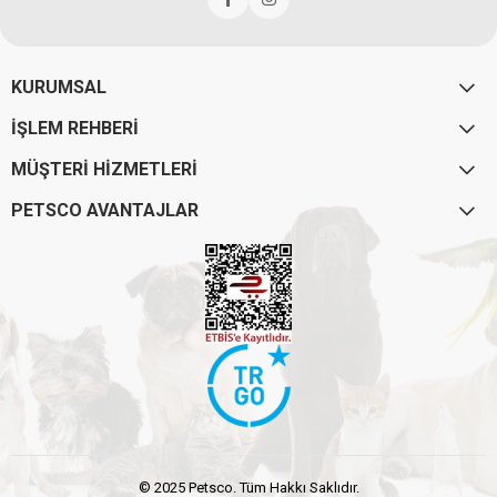
KURUMSAL
İŞLEM REHBERİ
MÜŞTERİ HİZMETLERİ
PETSCO AVANTAJLAR
© 2025 Petsco. Tüm Hakkı Saklıdır.