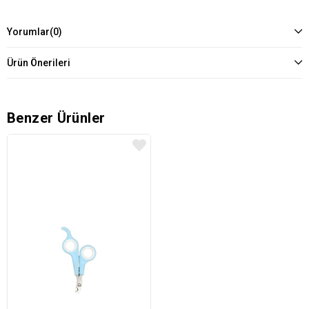
Yorumlar
(0)
Ürün Önerileri
Benzer Ürünler