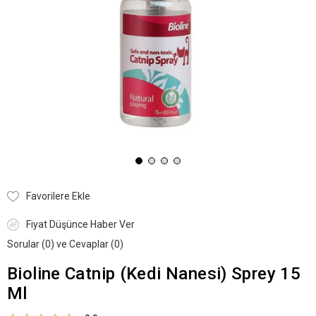
Favorilere Ekle
Fiyat Düşünce Haber Ver
Sorular (0) ve Cevaplar (0)
Bioline Catnip (Kedi Nanesi) Sprey 15
Ml