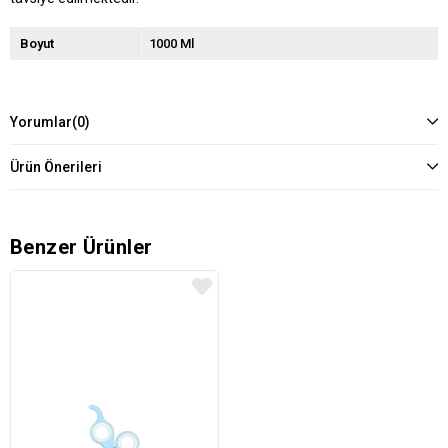
Boyut
1000 Ml
Yorumlar
(0)
Ürün Önerileri
Benzer Ürünler