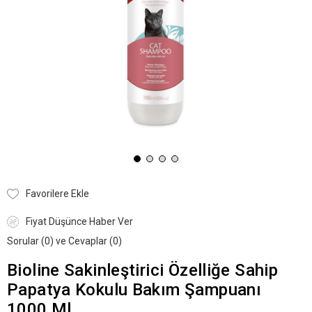
Favorilere Ekle
Fiyat Düşünce Haber Ver
Sorular (0) ve Cevaplar (0)
Bioline Sakinleştirici Özelliğe Sahip
Papatya Kokulu Bakım Şampuanı
1000 Ml