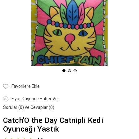
Favorilere Ekle
Fiyat Düşünce Haber Ver
Sorular (0) ve Cevaplar (0)
Catch'O the Day Catnipli Kedi
Oyuncağı Yastık