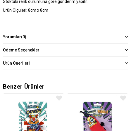
Stoktaki renk durumuna göre gönderim yapılır.
Ürün Ölçüleri: 8cm x 8cm
Yorumlar
(0)
Ödeme Seçenekleri
Ürün Önerileri
Benzer Ürünler