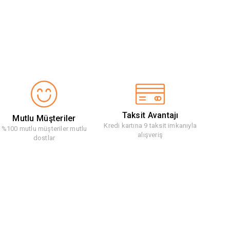
Taksit Avantajı
Mutlu Müşteriler
Kredi kartına 9 taksit imkanıyla
%100 mutlu müşteriler mutlu
alışveriş
dostlar