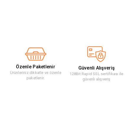
Özenle Paketlenir
Güvenli Alışveriş
Ürünleriniz dikkatle ve özenle
128Bit Rapid SSL sertifikası ile
paketlenir.
güvenli alışveriş