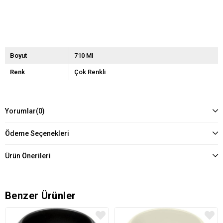
Boyut
710 Ml
Renk
Çok Renkli
Yorumlar
(0)
Ödeme Seçenekleri
Ürün Önerileri
Benzer Ürünler