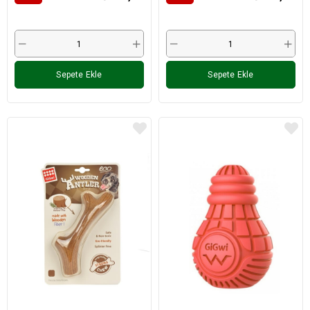
Sepete Ekle
Sepete Ekle