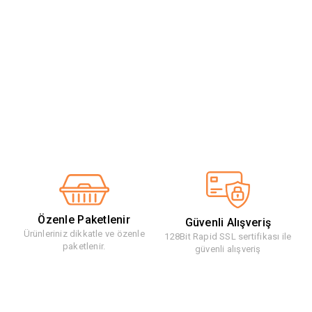
Özenle Paketlenir
Güvenli Alışveriş
Ürünleriniz dikkatle ve özenle
128Bit Rapid SSL sertifikası ile
paketlenir.
güvenli alışveriş