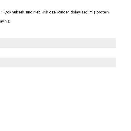
: Çok yüksek sindirilebilirlik özelliğinden dolayı seçilmiş protein.
ayınız.