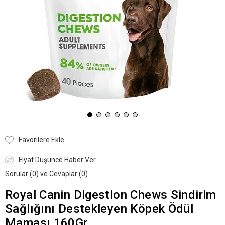
Favorilere Ekle
Fiyat Düşünce Haber Ver
Sorular (0) ve Cevaplar (0)
Royal Canin Digestion Chews Sindirim
Sağlığını Destekleyen Köpek Ödül
Maması 160Gr