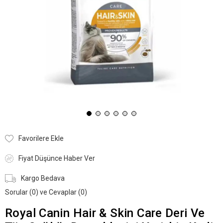
Favorilere Ekle
Fiyat Düşünce Haber Ver
Kargo Bedava
Sorular (0) ve Cevaplar (0)
Royal Canin Hair & Skin Care Deri Ve