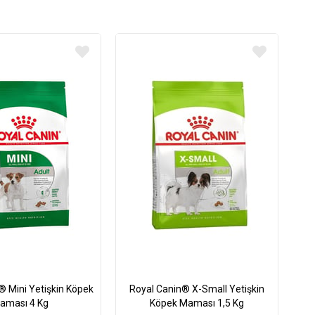
® Mini Yetişkin Köpek
Royal Canin® X-Small Yetişkin
aması 4 Kg
Köpek Maması 1,5 Kg