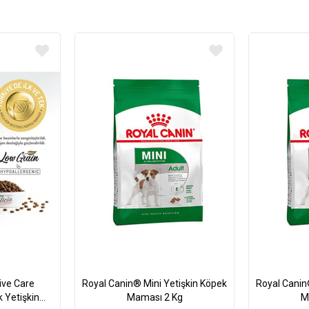
ive Care
Royal Canin® Mini Yetişkin Köpek
Royal Canin
 Yetişkin
Maması 2 Kg
M