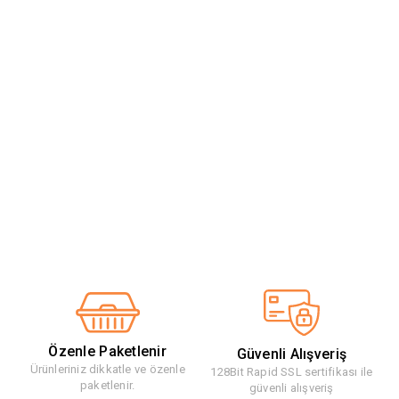
Özenle Paketlenir
Güvenli Alışveriş
Ürünleriniz dikkatle ve özenle
128Bit Rapid SSL sertifikası ile
paketlenir.
güvenli alışveriş