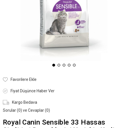
Favorilere Ekle
Fiyat Düşünce Haber Ver
Kargo Bedava
Sorular (0) ve Cevaplar (0)
Royal Canin Sensible 33 Hassas