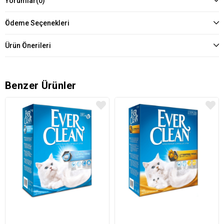
Yorumlar
(0)
Ödeme Seçenekleri
Ürün Önerileri
Benzer Ürünler