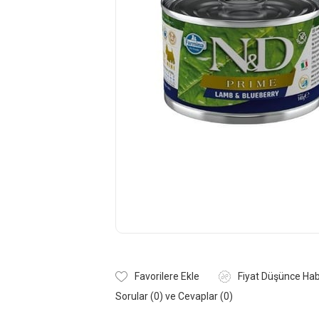
Favorilere Ekle
Fiyat Düşünce Hab
Sorular (0) ve Cevaplar (0)