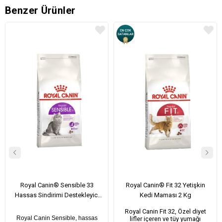
Benzer Ürünler
Royal Canin® Sensible 33
Royal Canin® Fit 32 Yetişkin
Hassas Sindirimi Destekleyici
Kedi Maması 2 Kg
Yetişkin Kedi Maması 4 Kg
Royal Canin Fit 32, Özel diyet
Royal Canin Sensible, hassas
lifler içeren ve tüy yumağı